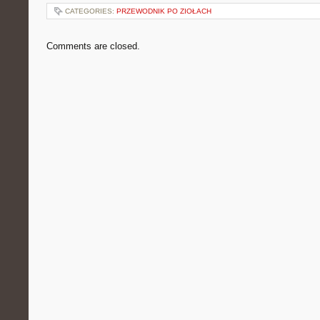
CATEGORIES:
PRZEWODNIK PO ZIOŁACH
Comments are closed.