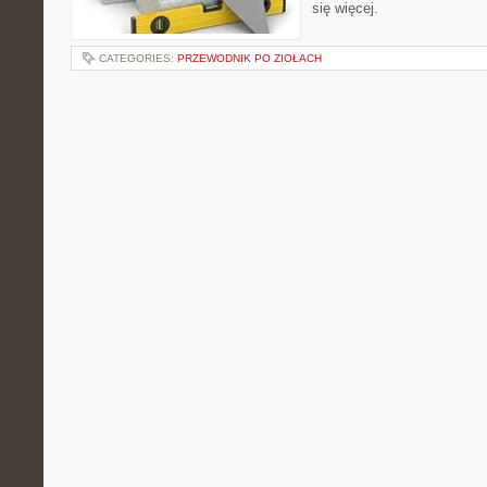
się więcej.
CATEGORIES:
PRZEWODNIK PO ZIOŁACH