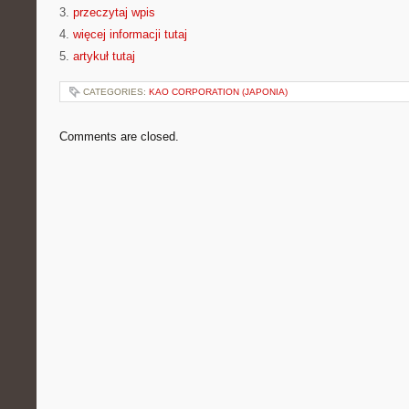
3.
przeczytaj wpis
4.
więcej informacji tutaj
5.
artykuł tutaj
CATEGORIES:
KAO CORPORATION (JAPONIA)
Comments are closed.