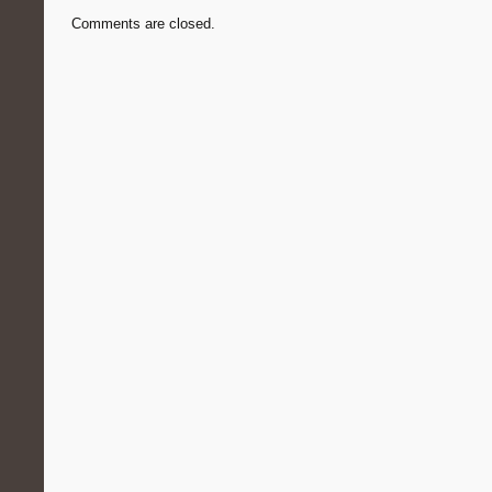
Comments are closed.