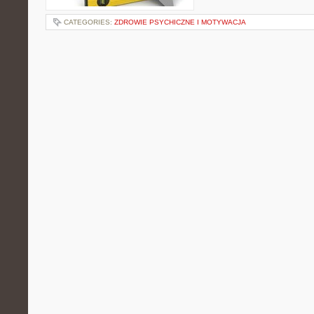
CATEGORIES:
ZDROWIE PSYCHICZNE I MOTYWACJA