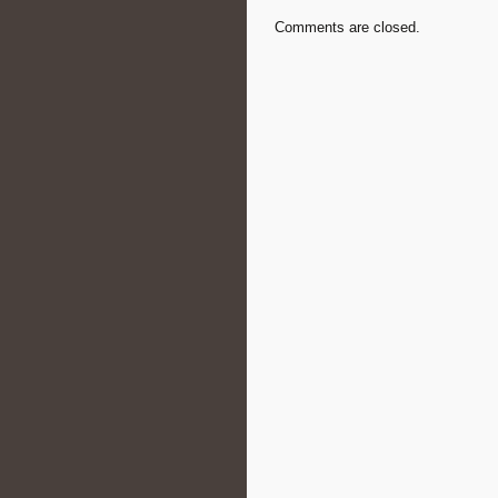
Comments are closed.