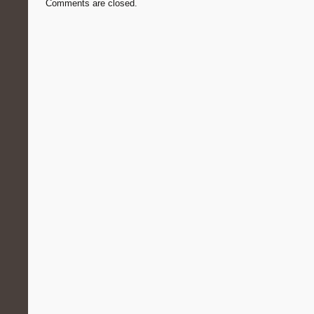
Comments are closed.