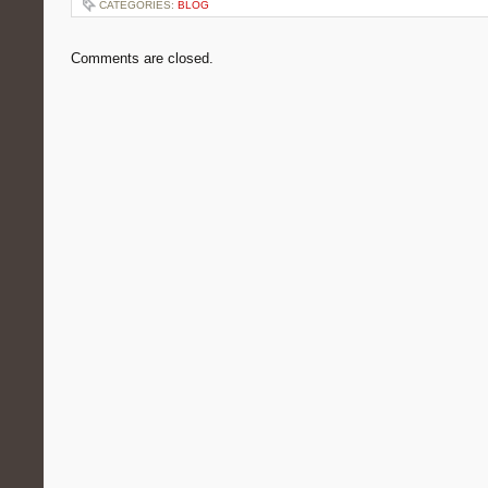
CATEGORIES:
BLOG
Comments are closed.