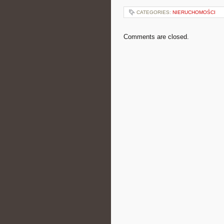
CATEGORIES:
NIERUCHOMOŚCI
Comments are closed.