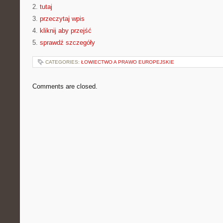
2.
tutaj
3.
przeczytaj wpis
4.
kliknij aby przejść
5.
sprawdź szczegóły
CATEGORIES:
ŁOWIECTWO A PRAWO EUROPEJSKIE
Comments are closed.