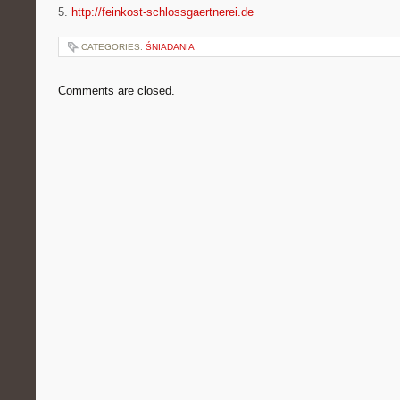
5.
http://feinkost-schlossgaertnerei.de
CATEGORIES:
ŚNIADANIA
Comments are closed.