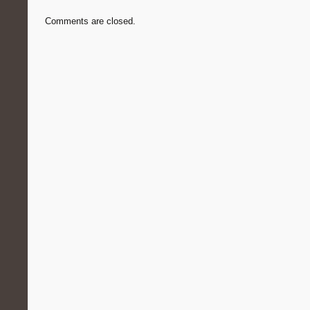
Comments are closed.