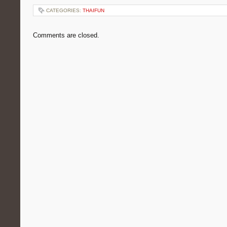
CATEGORIES:
THAIFUN
Comments are closed.