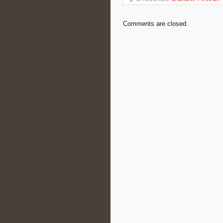
Comments are closed.