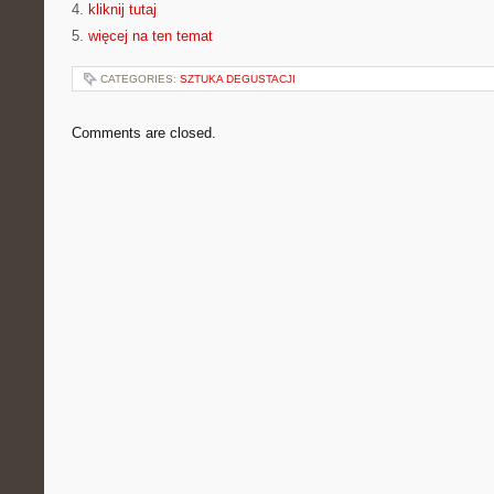
4.
kliknij tutaj
5.
więcej na ten temat
CATEGORIES:
SZTUKA DEGUSTACJI
Comments are closed.