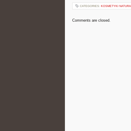
CATEGORIES:
KOSMETYKI NATUR
Comments are closed.