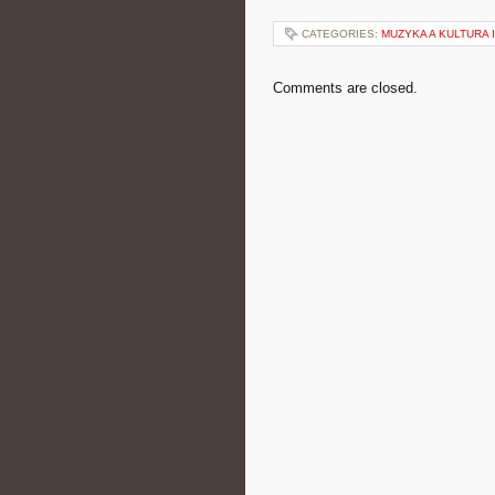
CATEGORIES:
MUZYKA A KULTURA
Comments are closed.