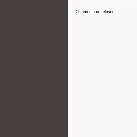
Comments are closed.