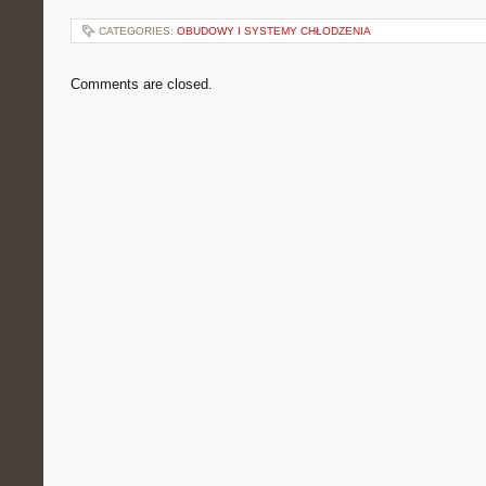
CATEGORIES:
OBUDOWY I SYSTEMY CHŁODZENIA
Comments are closed.