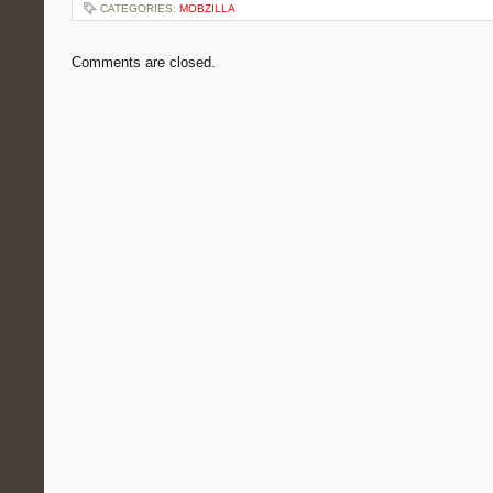
CATEGORIES:
MOBZILLA
Comments are closed.