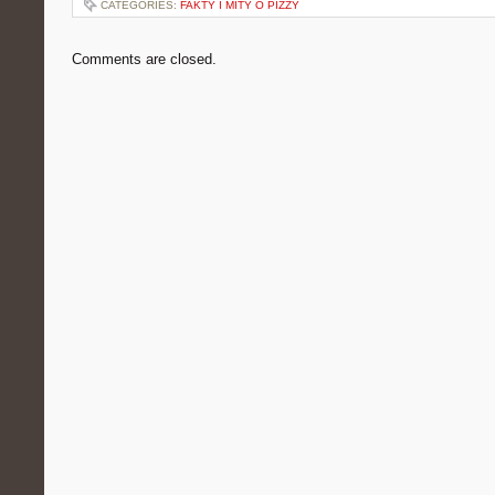
CATEGORIES:
FAKTY I MITY O PIZZY
Comments are closed.