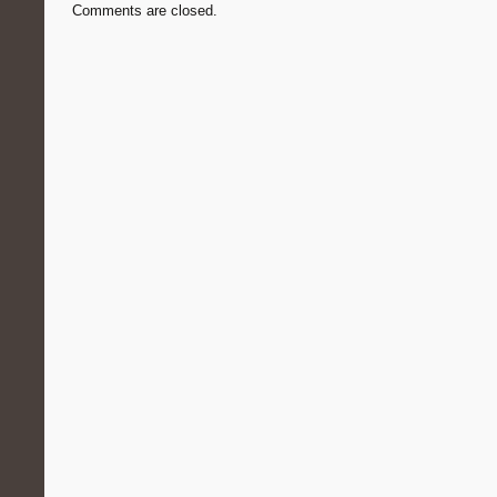
Comments are closed.