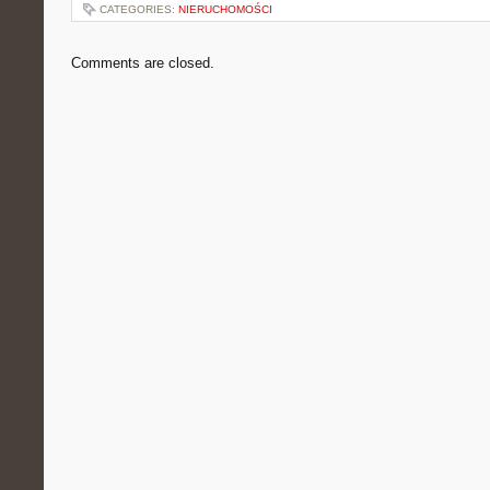
CATEGORIES:
NIERUCHOMOŚCI
Comments are closed.