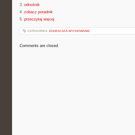
3.
odnośnik
4.
zobacz poradnik
5.
przeczytaj więcej
CATEGORIES:
EDUKACJA A WYCHOWANIE
Comments are closed.