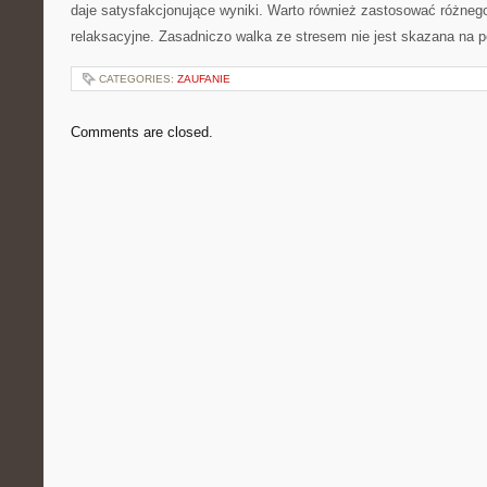
daje satysfakcjonujące wyniki. Warto również zastosować różnego
relaksacyjne. Zasadniczo walka ze stresem nie jest skazana na p
CATEGORIES:
ZAUFANIE
Comments are closed.