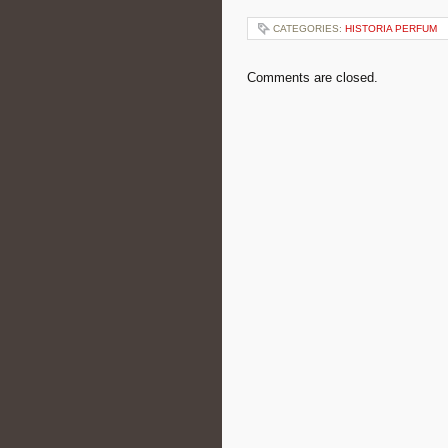
CATEGORIES:
HISTORIA PERFUM
Comments are closed.