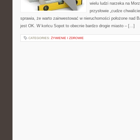
wielu ludzi narzeka na Morz
przysłowie „cudze chwalici
sprawia, że warto zainwestować w nieruchomości położone nad B
jest OK. W końcu Sopot to obecnie bardzo drogie miasto – […]
CATEGORIES:
ŻYWIENIE I ZDROWIE