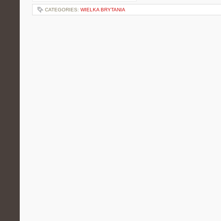
CATEGORIES:
WIELKA BRYTANIA