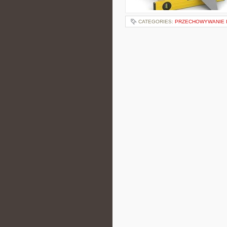
CATEGORIES:
PRZECHOWYWANIE I