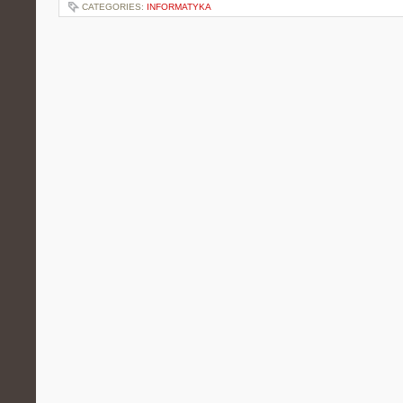
CATEGORIES:
INFORMATYKA