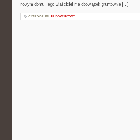
nowym domu, jego właściciel ma obowiązek gruntownie […]
CATEGORIES:
BUDOWNICTWO