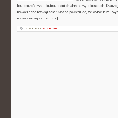
bezpieczeństwa i skuteczności działań na wysokościach. Dlaczeg
nowoczesne rozwiązania? Można powiedzieć, że wybór kursu wys
nowoczesnego smartfona […]
CATEGORIES:
BIOGRAFIE