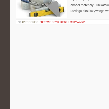
jakości materiały i unikato
każdego ekskluzywnego wn
CATEGORIES:
ZDROWIE PSYCHICZNE I MOTYWACJA