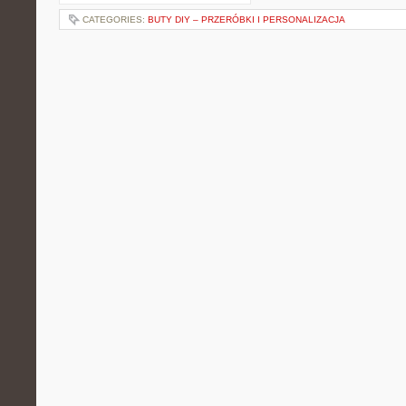
CATEGORIES:
BUTY DIY – PRZERÓBKI I PERSONALIZACJA