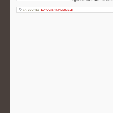
CATEGORIES:
EUROCASH KINDERGELD