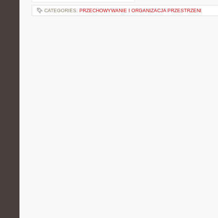
CATEGORIES:
PRZECHOWYWANIE I ORGANIZACJA PRZESTRZENI