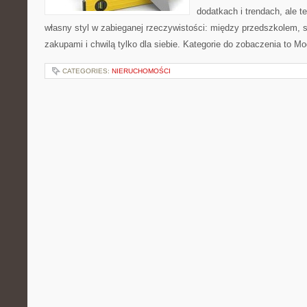
dodatkach i trendach, ale t
własny styl w zabieganej rzeczywistości: między przedszkolem, 
zakupami i chwilą tylko dla siebie. Kategorie do zobaczenia to M
CATEGORIES:
NIERUCHOMOŚCI